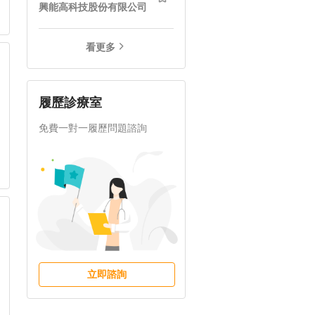
興能高科技股份有限公司
看更多
履歷診療室
免費一對一履歷問題諮詢
立即諮詢