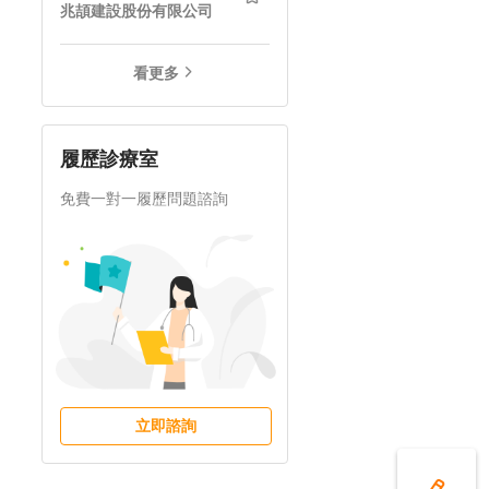
兆頡建設股份有限公司
看更多
履歷診療室
免費一對一履歷問題諮詢
立即諮詢