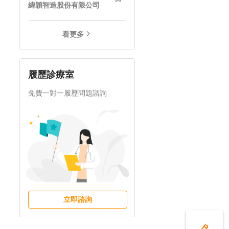
緯穎智造股份有限公司
看更多
履歷診療室
免費一對一履歷問題諮詢
立即諮詢