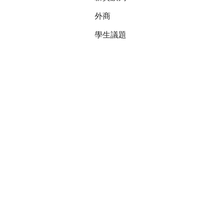
外商
學生議題