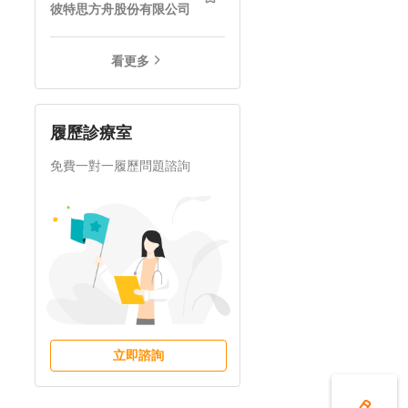
彼特思方舟股份有限公司
看更多
履歷診療室
免費一對一履歷問題諮詢
立即諮詢