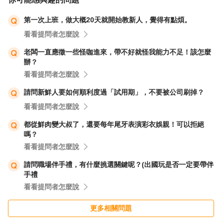
第一次上班，做大概20天就開始教新人，覺得有點煩。
看看提問者怎麼說
老闆一直應徵一些怪咖進來，帶不好就怪我能力不足！該怎麼
辦？
看看提問者怎麼說
請問新鮮人要如何順利度過「試用期」，不要被公司刷掉？
看看提問者怎麼說
都從鮮肉變大叔了，還要每年尾牙表演彩衣娛親！可以拒絕
嗎？
看看提問者怎麼說
請問職場伴手禮，有什麼挑選關鍵呢？(出國玩是否一定要帶伴
手禮
看看提問者怎麼說
更多相關問題