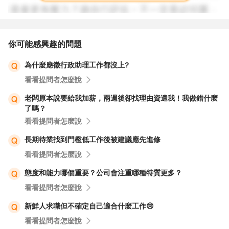
你可能感興趣的問題
為什麼應徵行政助理工作都沒上?
看看提問者怎麼說
老闆原本說要給我加薪，兩週後卻找理由資遣我！我做錯什麼
了嗎？
看看提問者怎麼說
長期待業找到門檻低工作後被建議應先進修
看看提問者怎麼說
態度和能力哪個重要？公司會注重哪種特質更多？
看看提問者怎麼說
新鮮人求職但不確定自己適合什麼工作😢
看看提問者怎麼說