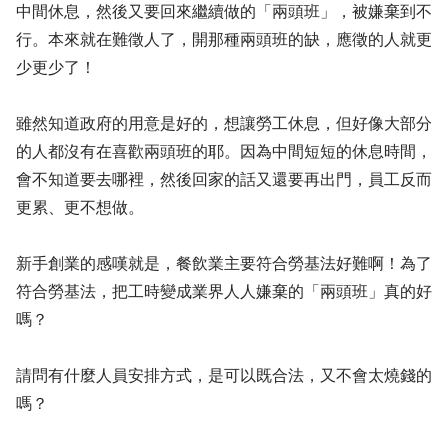
中間休息，然後又要回來繼續做的「兩頭班」，被嫌棄到不
行。本來就在難徵人了，開那種兩頭班的缺，應徵的人就更
少更少了！
雖然知道政府的用意是好的，想讓勞工休息，但好像大部分
的人都沒有在喜歡兩頭班的耶。因為中間短短的休息時間，
會不知道要去哪裡，然後回家的話又還要再出門，員工反而
更累、更不想做。
新手創業的感嘆就是，餐飲業主要符合勞基法好難啊！為了
符合勞基法，把工時變成業界人人嫌棄的「兩頭班」真的好
嗎？
請問有什麼人員安排方式，是可以既合法，又不會太燒錢的
嗎？