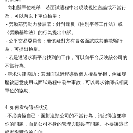
- 向相關單位檢舉：若面試過程中出現歧視性言論或不當行
為，可以向以下單位檢舉：
- 勞動部勞動力發展署：針對違反《性別平等工作法》或
《勞動基準法》的行為提出申訴。
- 公平交易委員會：若懷疑對方有冒名面試或其他欺騙行
為，可提出檢舉。
- 若是透過求職平台找到的工作，可以向平台反映該公司的
不當行為。
- 尋求法律協助：若因面試過程導致個人權益受損，例如履
歷被惡意使用或面試過程中發生事故，可以尋求律師或相關
單位的協助。
4. 如何看待這些狀況
- 不必責怪自己：面對這類公司的不當行為，請記得這並非
你的問題，而是公司本身的管理與態度有問題。不要讓這些
經歷影響你的自信。