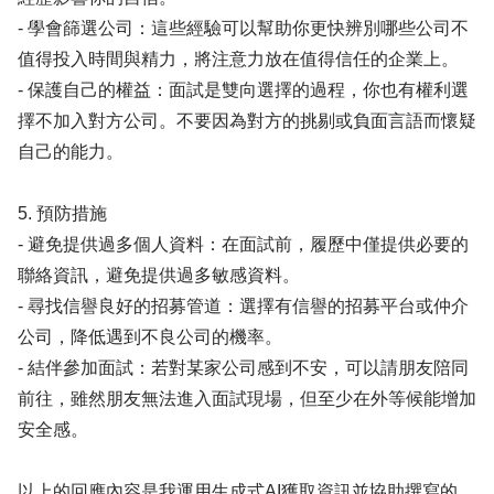
- 學會篩選公司：這些經驗可以幫助你更快辨別哪些公司不
值得投入時間與精力，將注意力放在值得信任的企業上。
- 保護自己的權益：面試是雙向選擇的過程，你也有權利選
擇不加入對方公司。不要因為對方的挑剔或負面言語而懷疑
自己的能力。
5. 預防措施
- 避免提供過多個人資料：在面試前，履歷中僅提供必要的
聯絡資訊，避免提供過多敏感資料。
- 尋找信譽良好的招募管道：選擇有信譽的招募平台或仲介
公司，降低遇到不良公司的機率。
- 結伴參加面試：若對某家公司感到不安，可以請朋友陪同
前往，雖然朋友無法進入面試現場，但至少在外等候能增加
安全感。
以上的回應內容是我運用生成式AI獲取資訊並協助撰寫的，