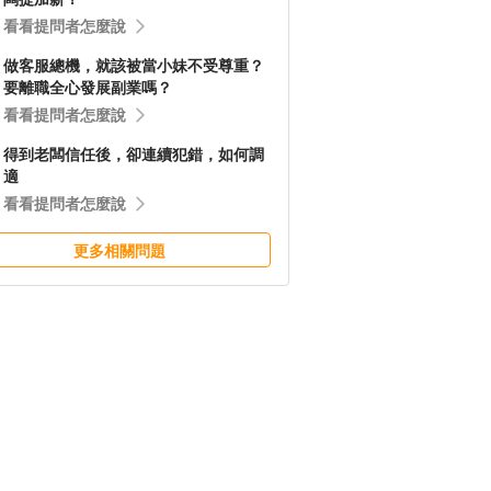
看看提問者怎麼說
做客服總機，就該被當小妹不受尊重？
要離職全心發展副業嗎？
看看提問者怎麼說
得到老闆信任後，卻連續犯錯，如何調
適
看看提問者怎麼說
更多相關問題