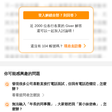
登入解鎖全部
7
則回答
近 2000 位各行各業的 Giver 解答
還可以一起加入討論唷！
還沒有 104 帳號嗎？
現在去註冊
你可能感興趣的問題
發現很多公司喜歡直接打電話面試，但我有電話恐懼症，怎麼
辦？
看看提問者怎麼說
無法融入「年長的同事圈」，大家都把我「當小妹使喚」，怎
麼辦？