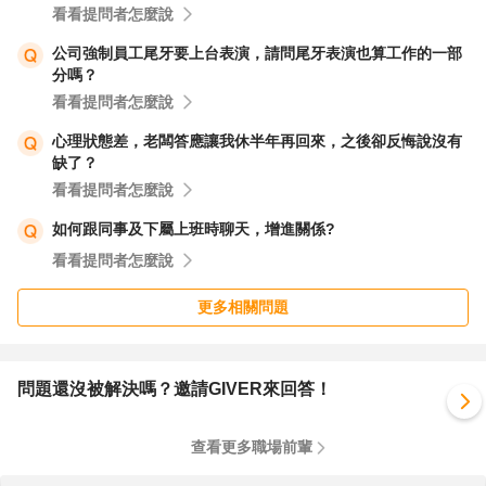
看看提問者怎麼說
公司強制員工尾牙要上台表演，請問尾牙表演也算工作的一部
分嗎？
看看提問者怎麼說
心理狀態差，老闆答應讓我休半年再回來，之後卻反悔說沒有
缺了？
看看提問者怎麼說
如何跟同事及下屬上班時聊天，增進關係?
看看提問者怎麼說
更多相關問題
問題還沒被解決嗎？邀請GIVER來回答！
查看更多職場前輩