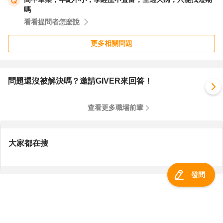
嗎
看看提問者怎麼說
更多相關問題
問題還沒被解決嗎？邀請GIVER來回答！
查看更多職場前輩
大家都在搜
發問
服務總覽