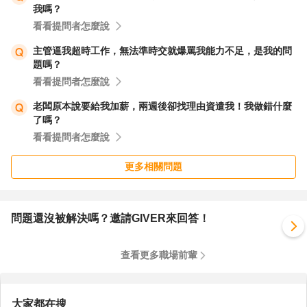
我嗎？
看看提問者怎麼說
主管逼我超時工作，無法準時交就爆罵我能力不足，是我的問
題嗎？
看看提問者怎麼說
老闆原本說要給我加薪，兩週後卻找理由資遣我！我做錯什麼
了嗎？
看看提問者怎麼說
更多相關問題
問題還沒被解決嗎？邀請GIVER來回答！
查看更多職場前輩
大家都在搜