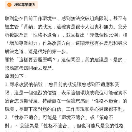
增加專業能力
聽到您在目前工作環境中，感到無法突破組織限制，甚至有
被主管「背鍋」的狀況，這確實是很令人沮喪和無力。您分
析後認為是「性格不適合」，並且提出「降低個性比例」和
「增加專業能力」作為改善方向，這顯示您有在反思和尋求
解決之道，這是很好的第一步。
關於「這樣要丟履歷嗎？」這個問題，我的建議是：是的，
您應該考慮開始丟履歷。
原因如下：
1. 尋求改變的信號： 您目前的狀況讓您感到不適應和受
限，這是一個強烈的信號，表示這個環境或職位可能確實不
適合您長期發展。持續處在一個讓您感到「性格不適合」的
環境，長期下來對您的自信、工作表現和身心健康都不利。
2. 「性格不適合」可能是「環境不適合」或「策略不
對」： 您認為是「性格不適合」，但也可能只是您的性格