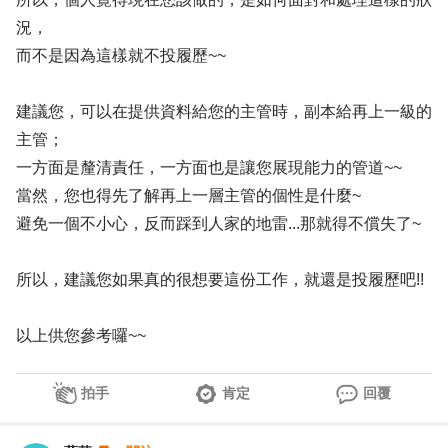
況，
而不是因為這樣就不投履歷~~
建議您，可以在提供資料給您的主管時，副本給再上一級的
主管；
一方面是釐清責任，一方面也是讓您展現能力的管道~~
當然，您也得先了解再上一層主管的個性是什麼~
避免一個不小心，反而踩到人家的地雷...那就得不償失了~
所以，建議您如果真的很想要這份工作，就還是投履歷吧!!
以上供您參考囉~~
拍手
肯定
回覆