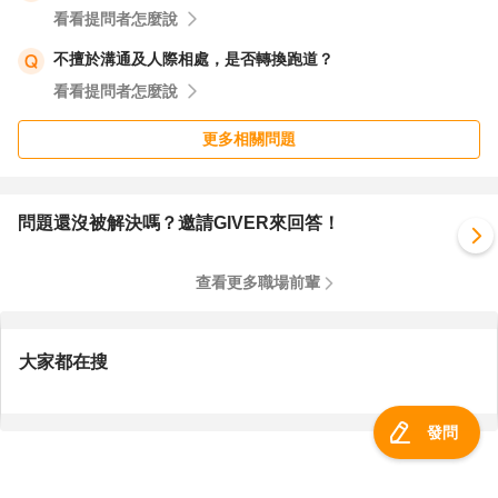
看看提問者怎麼說
不擅於溝通及人際相處，是否轉換跑道？
看看提問者怎麼說
更多相關問題
問題還沒被解決嗎？邀請GIVER來回答！
查看更多職場前輩
大家都在搜
發問