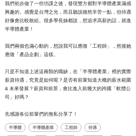
我們初步做了一些功課之後，發現雙方都對半導體產業滿感
興趣的。感覺是台灣之光，而且聽說雖然辛苦一點，但待遇
好像會比較敢給。很多學長姊都說，想追求高薪的話，就進
半導體產業！
我們兩個也滿心動的，想說我可以應徵「工程師」，然後她
應徵「產品企劃」這樣。
只是不知道上述這兩類的職缺，在「半導體產業」裡的實際
薪資待遇，究竟是如何呢？是否有前輩知道大概的薪水範圍
& 未來發展？薪資和前景，會比進入前幾大的跨國「軟體公
司」好嗎？
先感謝各位前輩們的無私分享了！
半導體
半導體產業
工程師
待遇