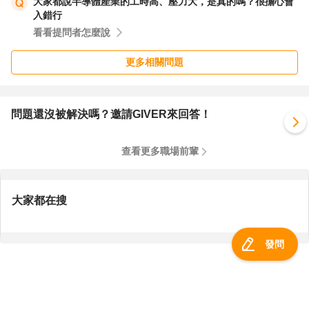
大家都說半導體產業的工時高、壓力大，是真的嗎？很擔心會
入錯行
看看提問者怎麼說
更多相關問題
問題還沒被解決嗎？邀請GIVER來回答！
查看更多職場前輩
大家都在搜
發問