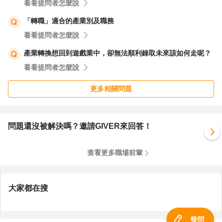
看看提問者怎麼說
「轉職」適合的產業別及職務
看看提問者怎麼說
產業轉換想回到遊戲業中，卻無法順利錄取未來該如何走呢？
看看提問者怎麼說
更多相關問題
問題還沒被解決嗎？邀請GIVER來回答！
查看更多職場前輩
大家都在搜
發問