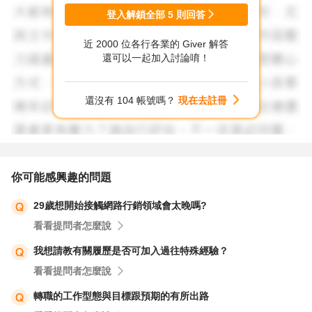
登入解鎖全部
5
則回答
近 2000 位各行各業的 Giver 解答
還可以一起加入討論唷！
還沒有 104 帳號嗎？
現在去註冊
你可能感興趣的問題
29歲想開始接觸網路行銷領域會太晚嗎?
看看提問者怎麼說
我想請教有關履歷是否可加入過往特殊經驗？
看看提問者怎麼說
轉職的工作型態與目標跟預期的有所出路