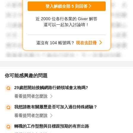
登入解鎖全部
5
則回答
近 2000 位各行各業的 Giver 解答
還可以一起加入討論唷！
還沒有 104 帳號嗎？
現在去註冊
你可能感興趣的問題
29歲想開始接觸網路行銷領域會太晚嗎?
看看提問者怎麼說
我想請教有關履歷是否可加入過往特殊經驗？
看看提問者怎麼說
轉職的工作型態與目標跟預期的有所出路