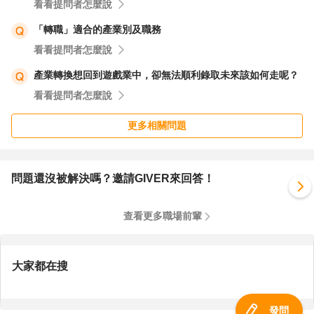
看看提問者怎麼說
「轉職」適合的產業別及職務
看看提問者怎麼說
產業轉換想回到遊戲業中，卻無法順利錄取未來該如何走呢？
看看提問者怎麼說
更多相關問題
問題還沒被解決嗎？邀請GIVER來回答！
查看更多職場前輩
大家都在搜
發問