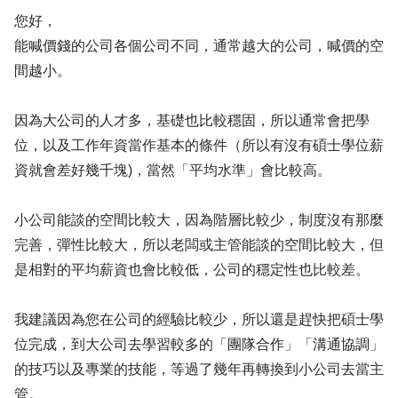
您好，
能喊價錢的公司各個公司不同，通常越大的公司，喊價的空
間越小。
因為大公司的人才多，基礎也比較穩固，所以通常會把學
位，以及工作年資當作基本的條件（所以有沒有碩士學位薪
資就會差好幾千塊)，當然「平均水準」會比較高。
小公司能談的空間比較大，因為階層比較少，制度沒有那麼
完善，彈性比較大，所以老闆或主管能談的空間比較大，但
是相對的平均薪資也會比較低，公司的穩定性也比較差。
我建議因為您在公司的經驗比較少，所以還是趕快把碩士學
位完成，到大公司去學習較多的「團隊合作」「溝通協調」
的技巧以及專業的技能，等過了幾年再轉換到小公司去當主
管。