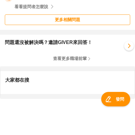
看看提問者怎麼說
更多相關問題
問題還沒被解決嗎？邀請GIVER來回答！
查看更多職場前輩
大家都在搜
發問
服務總覽