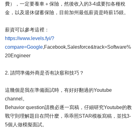
費），一定要養車＋保險，然後收入的3-4成要扣各種稅
金，以及退休儲蓄保險，目前加州最低薪資是時薪15鎂。
薪資可以參考這裡：
https://www.levels.fyi/?
compare=Google
,Facebook,Salesforce&track=Software%
20Engineer
2. 請問準備外商是否有訣竅和技巧？
這幾個是我在準備面試時，有好好翻過的Youtube
channel。
Behavior question請務必逐一寫稿，仔細研究Youtube的教
戰守則理解題目在問什麼，乖乖照STAR模板寫稿，並找3-
5個人做模擬面試。