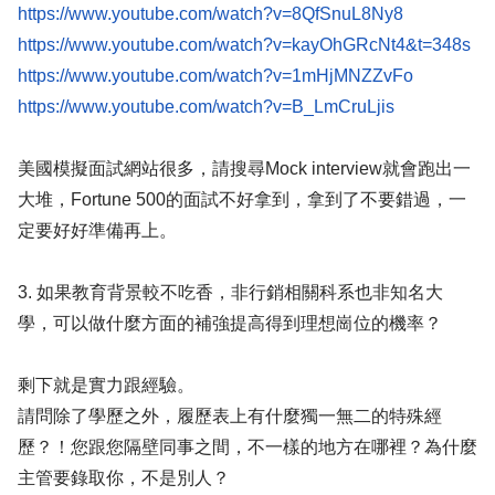
https://www.youtube.com/watch?v=8QfSnuL8Ny8
https://www.youtube.com/watch?v=kayOhGRcNt4&t=348s
https://www.youtube.com/watch?v=1mHjMNZZvFo
https://www.youtube.com/watch?v=B_LmCruLjis
美國模擬面試網站很多，請搜尋Mock interview就會跑出一
大堆，Fortune 500的面試不好拿到，拿到了不要錯過，一
定要好好準備再上。
3. 如果教育背景較不吃香，非行銷相關科系也非知名大
學，可以做什麼方面的補強提高得到理想崗位的機率？
剩下就是實力跟經驗。
請問除了學歷之外，履歷表上有什麼獨一無二的特殊經
歷？！您跟您隔壁同事之間，不一樣的地方在哪裡？為什麼
主管要錄取你，不是別人？