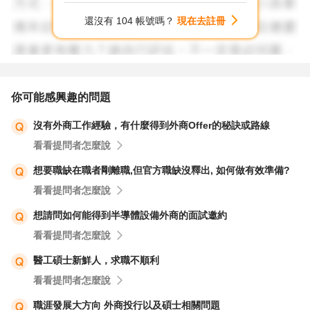
還沒有 104 帳號嗎？
現在去註冊
你可能感興趣的問題
沒有外商工作經驗，有什麼得到外商Offer的秘訣或路線
看看提問者怎麼說
想要職缺在職者剛離職,但官方職缺沒釋出, 如何做有效準備?
看看提問者怎麼說
想請問如何能得到半導體設備外商的面試邀約
看看提問者怎麼說
醫工碩士新鮮人，求職不順利
看看提問者怎麼說
職涯發展大方向 外商投行以及碩士相關問題