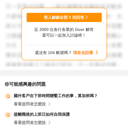
登入解鎖全部
5
則回答
近 2000 位各行各業的 Giver 解答
還可以一起加入討論唷！
還沒有 104 帳號嗎？
現在去註冊
你可能感興趣的問題
國外客戶在下班時間聯繫工作的事，算加班嗎？
看看提問者怎麼說
提離職後的上班日如何自我保護
看看提問者怎麼說