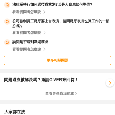
法律系轉行如何選擇職業別?若是人資應如何準備?
看看提問者怎麼說
公司強制員工尾牙要上台表演，請問尾牙表演也算工作的一部
分嗎？
看看提問者怎麼說
詢問是否遇到職場霸凌
看看提問者怎麼說
更多相關問題
問題還沒被解決嗎？邀請GIVER來回答！
查看更多職場前輩
大家都在搜