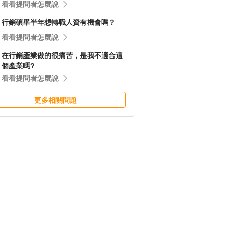
看看提問者怎麼說
行銷碩畢半年想轉職人資有機會嗎？
看看提問者怎麼說
在行銷產業做的很痛苦，是我不適合這
個產業嗎?
看看提問者怎麼說
更多相關問題