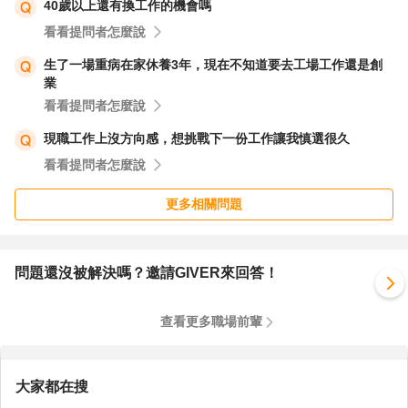
40歲以上還有換工作的機會嗎
看看提問者怎麼說
生了一場重病在家休養3年，現在不知道要去工場工作還是創
業
看看提問者怎麼說
現職工作上沒方向感，想挑戰下一份工作讓我慎選很久
看看提問者怎麼說
更多相關問題
問題還沒被解決嗎？邀請GIVER來回答！
查看更多職場前輩
大家都在搜