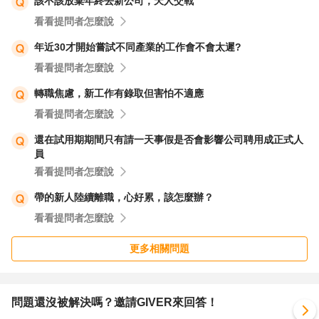
該不該放棄年終去新公司，天人交戰
看看提問者怎麼說
年近30才開始嘗試不同產業的工作會不會太遲?
看看提問者怎麼說
轉職焦慮，新工作有錄取但害怕不適應
看看提問者怎麼說
還在試用期期間只有請一天事假是否會影響公司聘用成正式人
員
看看提問者怎麼說
帶的新人陸續離職，心好累，該怎麼辦？
看看提問者怎麼說
更多相關問題
問題還沒被解決嗎？邀請GIVER來回答！