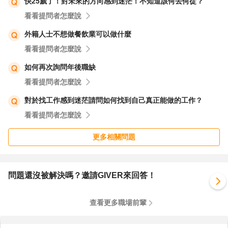
快25歲了！對未來的方向感到迷茫！不知道該何去何從？
看看提問者怎麼說
外籍人士不想做餐飲業可以做什麼
看看提問者怎麼說
如何再次詢問年後職缺
看看提問者怎麼說
對於找工作感到迷茫請問如何找到自己真正能做的工作？
看看提問者怎麼說
更多相關問題
問題還沒被解決嗎？邀請GIVER來回答！
查看更多職場前輩