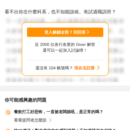
看不出你念什麼科系，也不知能說啥。有試過職訓所？
登入解鎖全部
7
則回答
近 2000 位各行各業的 Giver 解答
還可以一起加入討論唷！
還沒有 104 帳號嗎？
現在去註冊
你可能感興趣的問題
餐飲打工好恐怖，一直被老闆娘吼，是正常的嗎？
看看提問者怎麼說