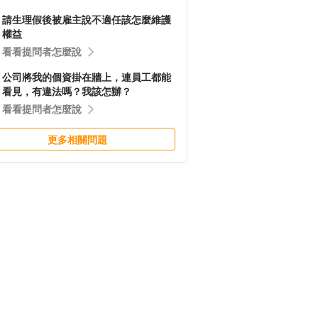
請生理假後被雇主說不適任該怎麼維護
權益
看看提問者怎麼說
公司將我的個資掛在牆上，連員工都能
看見，有違法嗎？我該怎辦？
看看提問者怎麼說
更多相關問題