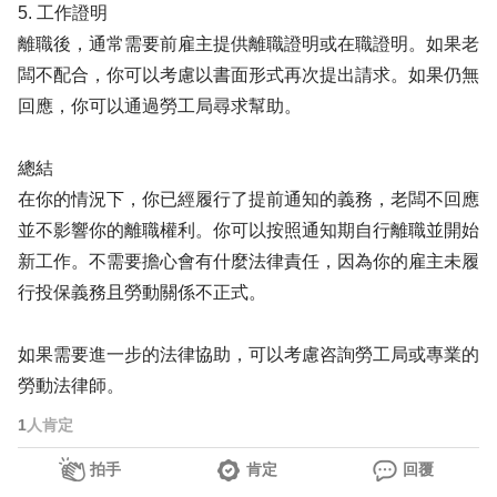
5. 工作證明
離職後，通常需要前雇主提供離職證明或在職證明。如果老
闆不配合，你可以考慮以書面形式再次提出請求。如果仍無
回應，你可以通過勞工局尋求幫助。
總結
在你的情況下，你已經履行了提前通知的義務，老闆不回應
並不影響你的離職權利。你可以按照通知期自行離職並開始
新工作。不需要擔心會有什麼法律責任，因為你的雇主未履
行投保義務且勞動關係不正式。
如果需要進一步的法律協助，可以考慮咨詢勞工局或專業的
勞動法律師。
1
人肯定
拍手
肯定
回覆