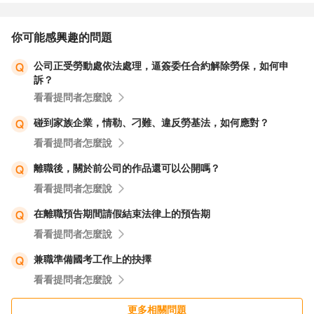
你可能感興趣的問題
公司正受勞動處依法處理，逼簽委任合約解除勞保，如何申
訴？
看看提問者怎麼說
碰到家族企業，情勒、刁難、違反勞基法，如何應對？
看看提問者怎麼說
離職後，關於前公司的作品還可以公開嗎？
看看提問者怎麼說
在離職預告期間請假結束法律上的預告期
看看提問者怎麼說
兼職準備國考工作上的抉擇
看看提問者怎麼說
更多相關問題