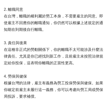
2. 離職同意
在台灣，離職的權利屬於勞工本身，不需要雇主的同意。即
使雇主不回應你的離職通知，你仍然可以根據上述規定的通
知期在到期後自行離職。
3. 責任與後果
在這種非正式的勞動關係下，你的離職不太可能涉及什麼法
律責任。尤其是你已經找到新工作，且前雇主未按照法律規
定給你投保，這表明你離職的正當性更高。
4. 勞保與健保
根據台灣的法律，雇主有義務為勞工投保勞保與健保。如果
你確定前雇主未履行這一義務，你可以考慮向勞工局或勞保
局投訴，要求補償。