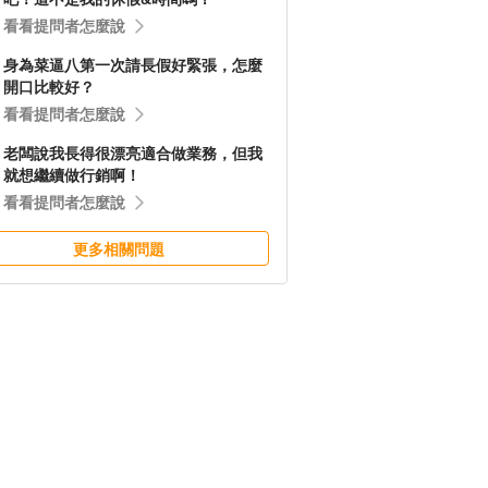
看看提問者怎麼說
身為菜逼八第一次請長假好緊張，怎麼
開口比較好？
看看提問者怎麼說
老闆說我長得很漂亮適合做業務，但我
就想繼續做行銷啊！
看看提問者怎麼說
更多相關問題