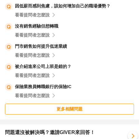
因低薪而感到焦慮，該如何增加自己的職場優勢？
看看提問者怎麼說
沒有銷售經驗但想轉職
看看提問者怎麼說
門市銷售如何提升低迷業績
看看提問者怎麼說
被介紹進來公司上班是錯的？
看看提問者怎麼說
保險業務員轉職銀行的保險IC
看看提問者怎麼說
更多相關問題
問題還沒被解決嗎？邀請GIVER來回答！