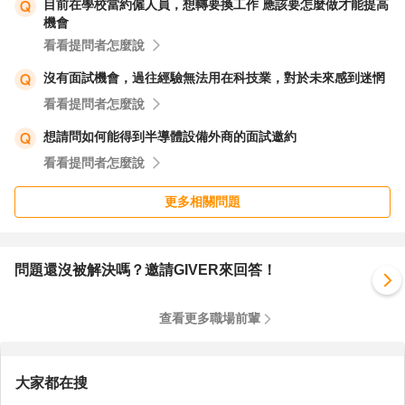
目前在學校當約僱人員，想轉要換工作 應該要怎麼做才能提高
機會
看看提問者怎麼說
沒有面試機會，過往經驗無法用在科技業，對於未來感到迷惘
看看提問者怎麼說
想請問如何能得到半導體設備外商的面試邀約
看看提問者怎麼說
更多相關問題
問題還沒被解決嗎？邀請GIVER來回答！
查看更多職場前輩
大家都在搜