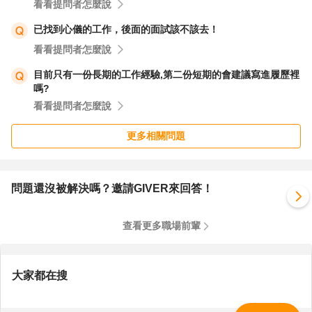
看看提問者怎麼說
已找到心儀的工作，後面的面試該不該去！
看看提問者怎麼說
目前只有一份長期的工作經驗,第二份短期的會建議寫進履歷裡
嗎?
看看提問者怎麼說
更多相關問題
問題還沒被解決嗎？邀請GIVER來回答！
查看更多職場前輩
大家都在搜