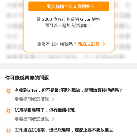
登入解鎖全部
5
則回答
近 2000 位各行各業的 Giver 解答
還可以一起加入討論唷！
還沒有 104 帳號嗎？
現在去註冊
你可能感興趣的問題
有收到offer，但不是最想要的職缺，請問該直接拒絕嗎？
看看提問者怎麼說
試用期提離職了，但有繼續排班
看看提問者怎麼說
工作還在試用期，但已想離職，履歷上要不要放進去