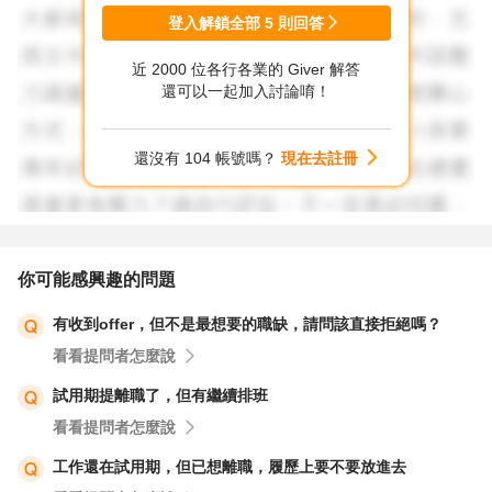
登入解鎖全部
5
則回答
近 2000 位各行各業的 Giver 解答
還可以一起加入討論唷！
還沒有 104 帳號嗎？
現在去註冊
你可能感興趣的問題
有收到offer，但不是最想要的職缺，請問該直接拒絕嗎？
看看提問者怎麼說
試用期提離職了，但有繼續排班
看看提問者怎麼說
工作還在試用期，但已想離職，履歷上要不要放進去