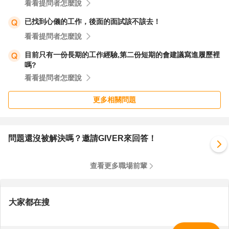
看看提問者怎麼說
已找到心儀的工作，後面的面試該不該去！
看看提問者怎麼說
目前只有一份長期的工作經驗,第二份短期的會建議寫進履歷裡
嗎?
看看提問者怎麼說
更多相關問題
問題還沒被解決嗎？邀請GIVER來回答！
查看更多職場前輩
大家都在搜