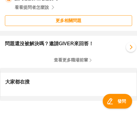
看看提問者怎麼說
更多相關問題
問題還沒被解決嗎？邀請GIVER來回答！
查看更多職場前輩
大家都在搜
發問
服務總覽