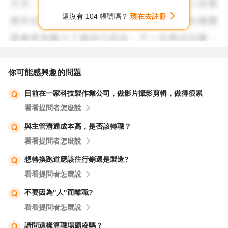
還沒有 104 帳號嗎？
現在去註冊
你可能感興趣的問題
目前在一家科技製作業公司，做影片攝影剪輯，做得很累
看看提問者怎麼說
與主管溝通成本高，是否該轉職？
看看提問者怎麼說
想轉換跑道應該往行銷還是製造?
看看提問者怎麼說
不要因為"人"而離職?
看看提問者怎麼說
請問這樣算職場霸凌嗎？