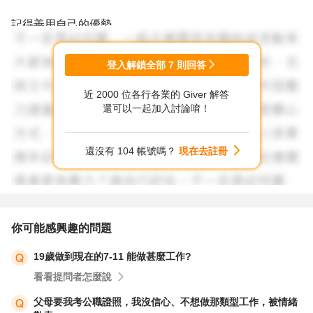
記得善用自己的優勢
去延伸發展
登入解鎖全部
7
則回答
近 2000 位各行各業的 Giver 解答
會發現你可以做的有很多
還可以一起加入討論唷！
加油!
還沒有 104 帳號嗎？
現在去註冊
你可能感興趣的問題
19歲做到現在的7-11 能做甚麼工作?
看看提問者怎麼說
父母要我考公職證照，我沒信心、不想做那類型工作，被情緒