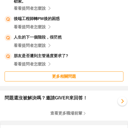
勒索。
看看提問者怎麼說
後端工程師轉PM後的困惑
看看提問者怎麼說
人生的下一個階段，很茫然
看看提問者怎麼說
朋友是否遭到主管過度要求了?
看看提問者怎麼說
更多相關問題
問題還沒被解決嗎？邀請GIVER來回答！
查看更多職場前輩