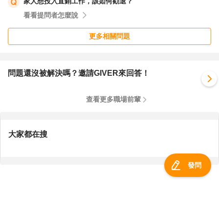
家人想投入直銷工作，該如何勸退？
看看提問者怎麼說
更多相關問題
問題還沒被解決嗎？邀請GIVER來回答！
查看更多職場前輩
大家都在搜
發問
服務總覽