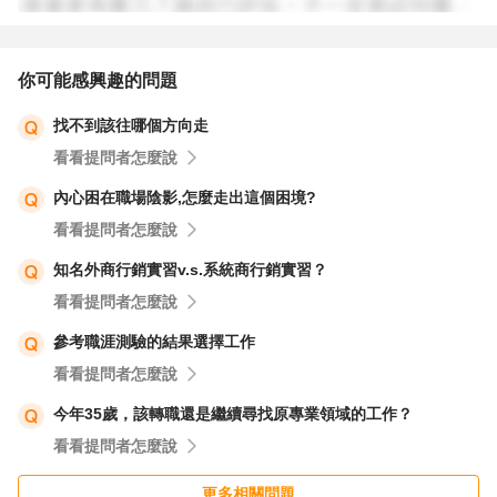
你可能感興趣的問題
找不到該往哪個方向走
看看提問者怎麼說
內心困在職場陰影,怎麼走出這個困境?
看看提問者怎麼說
知名外商行銷實習v.s.系統商行銷實習？
看看提問者怎麼說
參考職涯測驗的結果選擇工作
看看提問者怎麼說
今年35歲，該轉職還是繼續尋找原專業領域的工作？
看看提問者怎麼說
更多相關問題