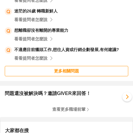
看看提問者怎麼說
迷茫的26歲 轉職新鮮人
看看提問者怎麼說
想離職卻沒有離開的專業能力
看看提問者怎麼說
不適應目前獵頭工作,想往人資或行銷企劃發展,有何建議?
看看提問者怎麼說
更多相關問題
問題還沒被解決嗎？邀請GIVER來回答！
查看更多職場前輩
大家都在搜