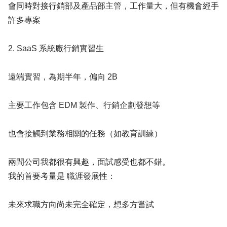
會同時對接行銷部及產品部主管，工作量大，但有機會經手
許多專案
2. SaaS 系統廠行銷實習生
遠端實習，為期半年，偏向 2B
主要工作包含 EDM 製作、行銷企劃發想等
也會接觸到業務相關的任務（如教育訓練）
兩間公司我都很有興趣，面試感受也都不錯。
我的首要考量是 職涯發展性：
未來求職方向尚未完全確定，想多方嘗試