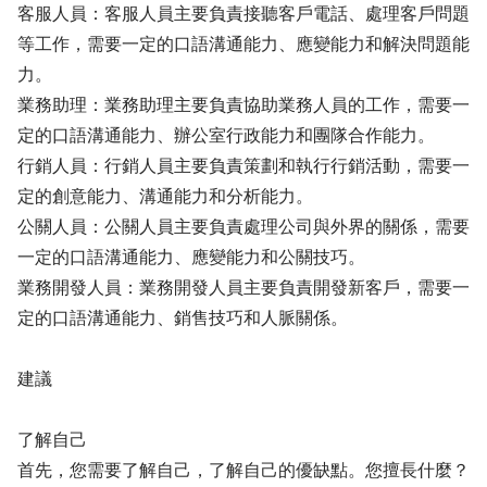
客服人員：客服人員主要負責接聽客戶電話、處理客戶問題
等工作，需要一定的口語溝通能力、應變能力和解決問題能
力。
業務助理：業務助理主要負責協助業務人員的工作，需要一
定的口語溝通能力、辦公室行政能力和團隊合作能力。
行銷人員：行銷人員主要負責策劃和執行行銷活動，需要一
定的創意能力、溝通能力和分析能力。
公關人員：公關人員主要負責處理公司與外界的關係，需要
一定的口語溝通能力、應變能力和公關技巧。
業務開發人員：業務開發人員主要負責開發新客戶，需要一
定的口語溝通能力、銷售技巧和人脈關係。
建議
了解自己
首先，您需要了解自己，了解自己的優缺點。您擅長什麼？