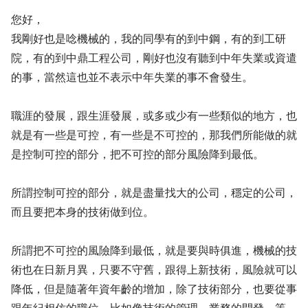
您好，
我剛好也是唸機械的，我的同學有的到中鋼，有的到工研
院，有的到中鼎工程公司，剛好也沒有聽到中年失業或資遣
的事，當然這也並不表示中年失業的事不會發生。
職涯的發展，跟生涯發展，或多或少有一些類似的地方，也
就是有一些是可控，有一些是不可控的，那我們所能做的就
是控制可控的部分，把不可控的部分風險降到最低。
所謂控制可控的部分，就是盡量找大的公司，穩定的公司，
而且要把本身的技術做到位。
所謂把不可控的風險降到最低，就是要與時俱進，機械的技
術也在日新月異，只要不守舊，跟得上新技術，風險就可以
降低，但是隨著年資年齡的增加，除了技術部分，也要從事