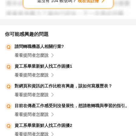
還沒有 104 帳號嗎？
現在去註冊
你可能感興趣的問題
請問轉職機器人相關行業?
看看提問者怎麼說
資工系畢業新鮮人找工作困擾1
看看提問者怎麼說
對網頁和資訊的工作比較有興趣，該如何寫履歷表？
看看提問者怎麼說
目前在傳產工作感受到沒發展性，想請教轉職與學習的指引。
看看提問者怎麼說
資工系畢業新鮮人找工作困擾2
看看提問者怎麼說