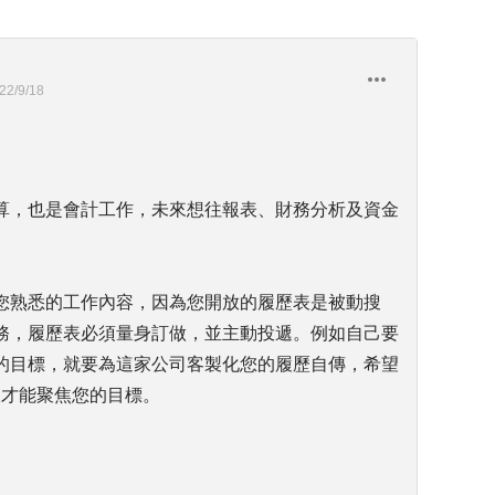
22/9/18
算，也是會計工作，未來想往報表、財務分析及資金
您熟悉的工作內容，因為您開放的履歷表是被動搜
務，履歷表必須量身訂做，並主動投遞。例如自己要
的目標，就要為這家公司客製化您的履歷自傳，希望
樣才能聚焦您的目標。