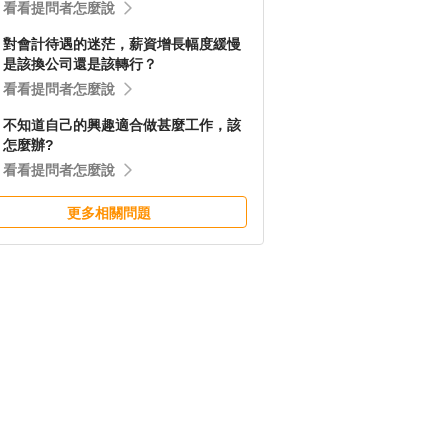
看看提問者怎麼說
對會計待遇的迷茫，薪資增長幅度緩慢
是該換公司還是該轉行？
看看提問者怎麼說
不知道自己的興趣適合做甚麼工作，該
怎麼辦?
看看提問者怎麼說
更多相關問題