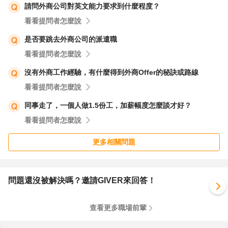
請問外商公司對英文能力要求到什麼程度？
看看提問者怎麼說
是否要跳去外商公司的派遣職
看看提問者怎麼說
沒有外商工作經驗，有什麼得到外商Offer的秘訣或路線
看看提問者怎麼說
同事走了，一個人做1.5份工，加薪幅度怎麼談才好？
看看提問者怎麼說
更多相關問題
問題還沒被解決嗎？邀請GIVER來回答！
查看更多職場前輩