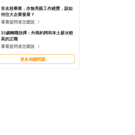
非名校畢業，亦無亮眼工作經歷，該如
何往大企業發展？
看看提問者怎麼說
33歲轉職抉擇：外商約聘和本土薪水較
高的正職
看看提問者怎麼說
更多相關問題