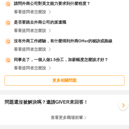
請問外商公司對英文能力要求到什麼程度？
看看提問者怎麼說
是否要跳去外商公司的派遣職
看看提問者怎麼說
沒有外商工作經驗，有什麼得到外商Offer的秘訣或路線
看看提問者怎麼說
同事走了，一個人做1.5份工，加薪幅度怎麼談才好？
看看提問者怎麼說
更多相關問題
問題還沒被解決嗎？邀請GIVER來回答！
查看更多職場前輩