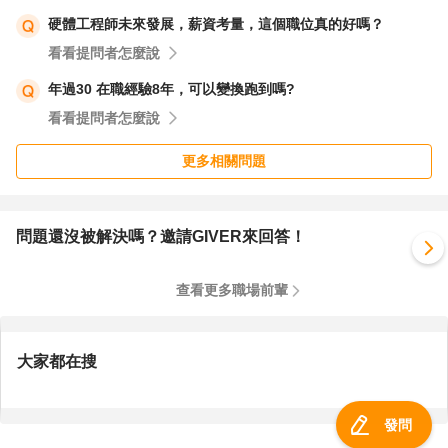
硬體工程師未來發展，薪資考量，這個職位真的好嗎？
看看提問者怎麼說
年過30 在職經驗8年，可以變換跑到嗎?
看看提問者怎麼說
更多相關問題
問題還沒被解決嗎？邀請GIVER來回答！
查看更多職場前輩
大家都在搜
發問