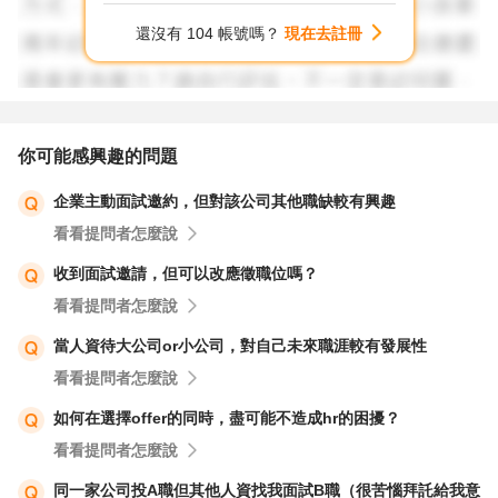
還沒有 104 帳號嗎？
現在去註冊
你可能感興趣的問題
企業主動面試邀約，但對該公司其他職缺較有興趣
看看提問者怎麼說
收到面試邀請，但可以改應徵職位嗎？
看看提問者怎麼說
當人資待大公司or小公司，對自己未來職涯較有發展性
看看提問者怎麼說
如何在選擇offer的同時，盡可能不造成hr的困擾？
看看提問者怎麼說
同一家公司投A職但其他人資找我面試B職（很苦惱拜託給我意