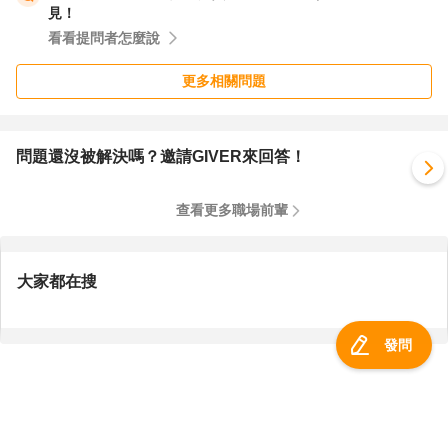
見！
看看提問者怎麼說
更多相關問題
問題還沒被解決嗎？邀請GIVER來回答！
查看更多職場前輩
大家都在搜
發問
服務總覽