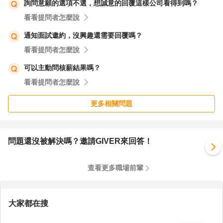
詢問意願的選項不選，想誠意的回覆這樣公司看得到嗎？
看看提問者怎麼說
通知面試邀約，沒興趣還需要回覆嗎？
看看提問者怎麼說
可以主動問核薪結果嗎？
看看提問者怎麼說
更多相關問題
問題還沒被解決嗎？邀請GIVER來回答！
查看更多職場前輩
大家都在搜