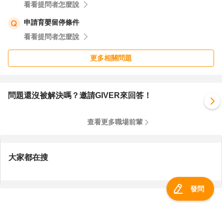
看看提問者怎麼說
申請育嬰留停條件
看看提問者怎麼說
更多相關問題
問題還沒被解決嗎？邀請GIVER來回答！
查看更多職場前輩
大家都在搜
發問