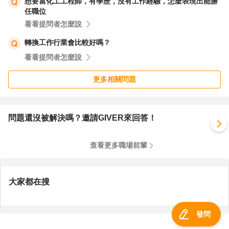
想要當化工工程師，有學歷，沒有工作經驗，怎麼表現出能勝
任職位
看看提問者怎麼說
轉換工作行業會比較好嗎？
看看提問者怎麼說
更多相關問題
問題還沒被解決嗎？邀請GIVER來回答！
查看更多職場前輩
大家都在搜
發問