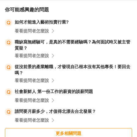
你可能感興趣的問題
如何才能進入藝術拍賣行業?
看看提問者怎麼說
職缺寫無經驗可，是真的不需要經驗嗎？為何面試時又被主管
質疑？
看看提問者怎麼說
從沒前景的產業離職，才發現自己根本沒有其他專長！要回去
嗎？
看看提問者怎麼說
社會新鮮人 第一份工作的薪資的談薪問題
看看提問者怎麼說
請問要月薪多少，才值得北漂去台北發展？
看看提問者怎麼說
更多相關問題