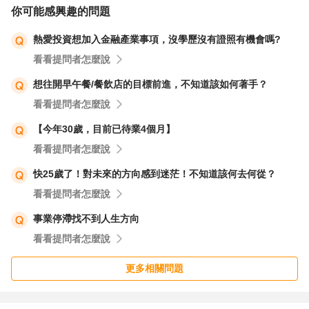
你可能感興趣的問題
熱愛投資想加入金融產業事項，沒學歷沒有證照有機會嗎?
看看提問者怎麼說
想往開早午餐/餐飲店的目標前進，不知道該如何著手？
看看提問者怎麼說
【今年30歲，目前已待業4個月】
看看提問者怎麼說
快25歲了！對未來的方向感到迷茫！不知道該何去何從？
看看提問者怎麼說
事業停滯找不到人生方向
看看提問者怎麼說
更多相關問題