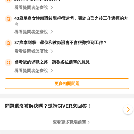
看看提問者怎麼說
43歲單身女性離職後覺得很迷惘，關於自己之後工作選擇的方
向
看看提問者怎麼說
37歲拿到學士學位和教師證會不會很難找到工作？
看看提問者怎麼說
國考後的求職之路，請教各位前輩的意見
看看提問者怎麼說
更多相關問題
問題還沒被解決嗎？邀請GIVER來回答！
查看更多職場前輩