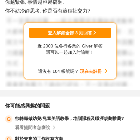
你越緊張, 事情越容易搞砸.
你不妨冷靜思考, 你是否有這種社交力?
登入解鎖全部
3
則回答
近 2000 位各行各業的 Giver 解答
還可以一起加入討論唷！
還沒有 104 帳號嗎？
現在去註冊
你可能感興趣的問題
欲轉職做幼兒/兒童美語教學，培訓課程及職涯規劃推薦?
看看提問者怎麼說
對於未來的工作沒有方向