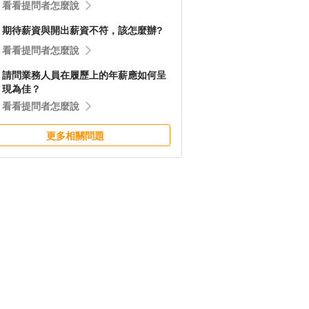
看看提問者怎麼說
期待薪資與開出薪資不符，該怎麼辦?
看看提問者怎麼說
請問業務人員在履歷上的年薪應如何呈
現為佳？
看看提問者怎麼說
更多相關問題